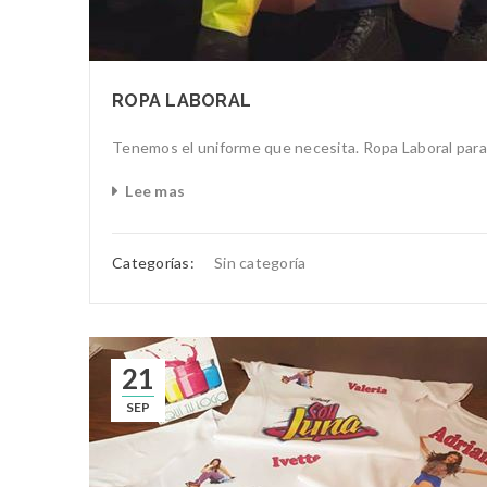
ROPA LABORAL
Tenemos el uniforme que necesita. Ropa Laboral para 
Lee mas
Categorías:
Sin categoría
21
SEP