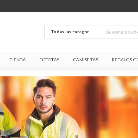
TIENDA
OFERTAS
CAMISETAS
REGALOS C