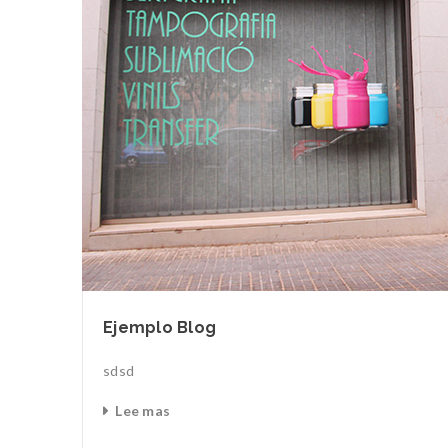
Ejemplo Blog
sdsd
Lee mas