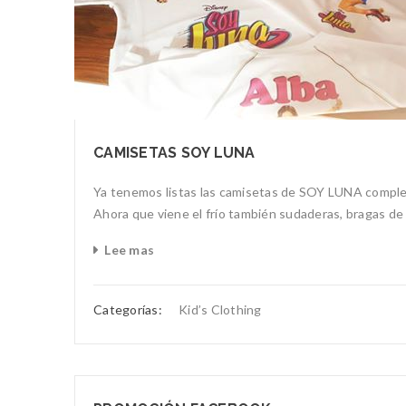
CAMISETAS SOY LUNA
Ya tenemos listas las camisetas de SOY LUNA completa
Ahora que viene el frío también sudaderas, bragas de c
Lee mas
Categorías:
Kid’s Clothing