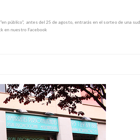
en público", antes del 25 de agosto, entrarás en el sorteo de una su
k en nuestro Facebook