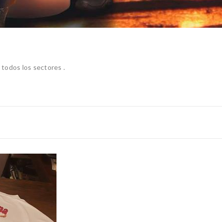
todos los sectores .