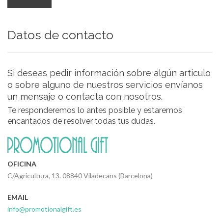
Datos de contacto
Si deseas pedir información sobre algún articulo
o sobre alguno de nuestros servicios envíanos
un mensaje o contacta con nosotros.
Te responderemos lo antes posible y estaremos
encantados de resolver todas tus dudas.
OFICINA
C/Agricultura, 13. 08840 Viladecans (Barcelona)
EMAIL
info@promotionalgift.es