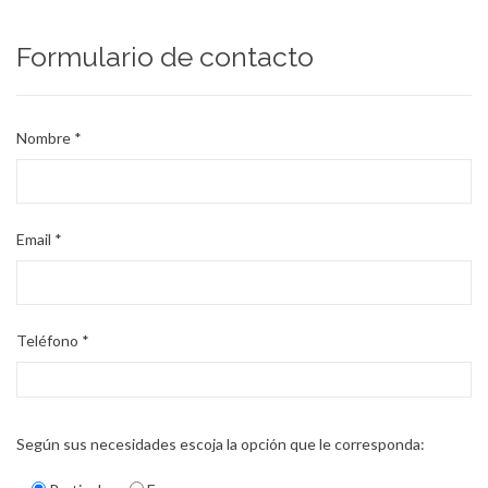
Formulario de contacto
Nombre
*
Email
*
Teléfono
*
Según sus necesidades escoja la opción que le corresponda: