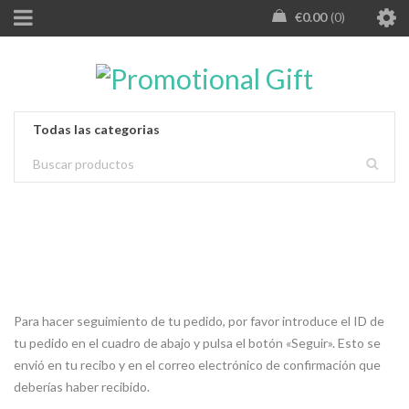
€
0.00
0
Para hacer seguimiento de tu pedido, por favor introduce el ID de
tu pedido en el cuadro de abajo y pulsa el botón «Seguir». Esto se
envió en tu recibo y en el correo electrónico de confirmación que
deberías haber recibido.