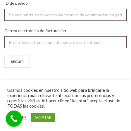
ID de pedido
Correo electrónico de facturación
SEGUIR
Usamos cookies en nuestro sitio web para brindarle la
experiencia más relevante al recordar sus preferencias y
repetir las visitas. Al hacer clic en "Aceptar", acepta el uso de
TODAS las cookies.
AJUSTES
ACEPTAR