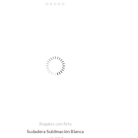
Regalos con foto
Sudadera Sublimación Blanca