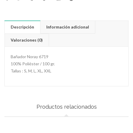
Descripción
Información adicional
Valoraciones (0)
Bañador Noray 6719
100% Poliéster / 100 gr.
Tallas : S, M, L, XL, XXL
Productos relacionados