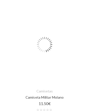
Camisetas
Camiseta Militar Molano
11.50
€