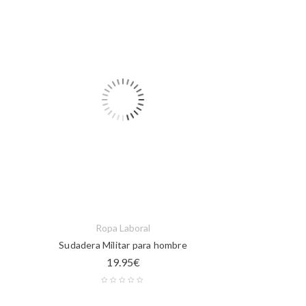
Ropa Laboral
Sudadera Militar para hombre
19.95
€