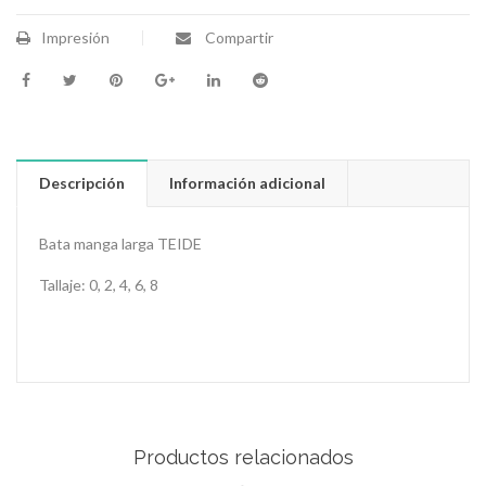
Impresión
Compartir
Descripción
Información adicional
Bata manga larga TEIDE
Tallaje: 0, 2, 4, 6, 8
Productos relacionados