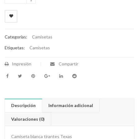
Categorías:
Camisetas
Etiquetas:
Camisetas
Impresión
Compartir
Descripción
Información adicional
Valoraciones (0)
Camiseta blanca tirantes Texas