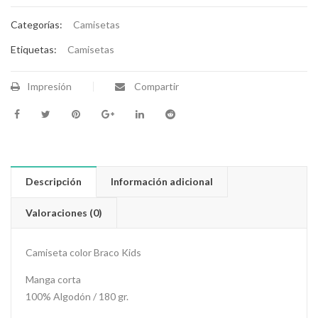
Categorías:
Camisetas
Etiquetas:
Camisetas
Impresión
Compartir
Descripción
Información adicional
Valoraciones (0)
Camiseta color Braco Kids
Manga corta
100% Algodón / 180 gr.