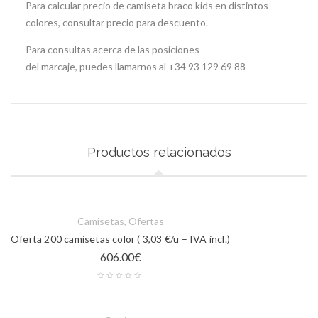
Para calcular precio de camiseta braco kids en distintos
colores, consultar precio para descuento.
Para consultas acerca de las posiciones
del marcaje, puedes llamarnos al +34 93 129 69 88
Productos relacionados
Camisetas
,
Ofertas
Oferta 200 camisetas color ( 3,03 €/u – IVA incl.)
606.00
€