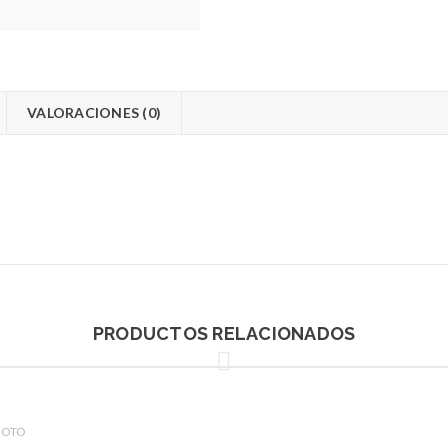
VALORACIONES (0)
PRODUCTOS RELACIONADOS
FOTO