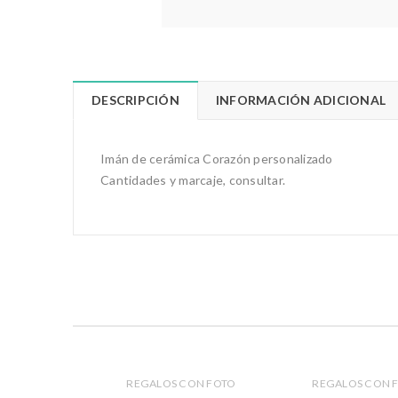
DESCRIPCIÓN
INFORMACIÓN ADICIONAL
Imán de cerámica Corazón personalizado
Cantidades y marcaje, consultar.
REGALOS CON FOTO
REGALOS CON 