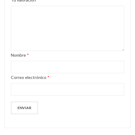
Nombre
*
Correo electrónico
*