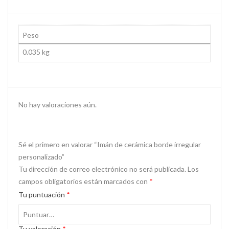
Peso
0.035 kg
No hay valoraciones aún.
Sé el primero en valorar “Imán de cerámica borde irregular
personalizado”
Tu dirección de correo electrónico no será publicada.
Los
campos obligatorios están marcados con
*
Tu puntuación
*
Tu valoración
*