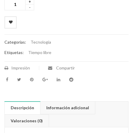
Categorías:
Tecnología
Etiquetas:
Tiempo libre
Impresión
Compartir
Descripción
Información adicional
Valoraciones (0)