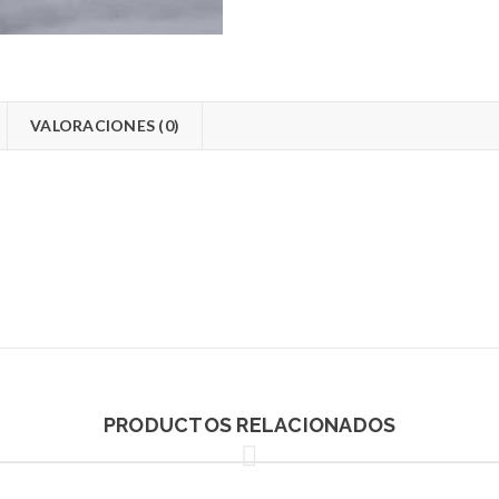
VALORACIONES (0)
PRODUCTOS RELACIONADOS