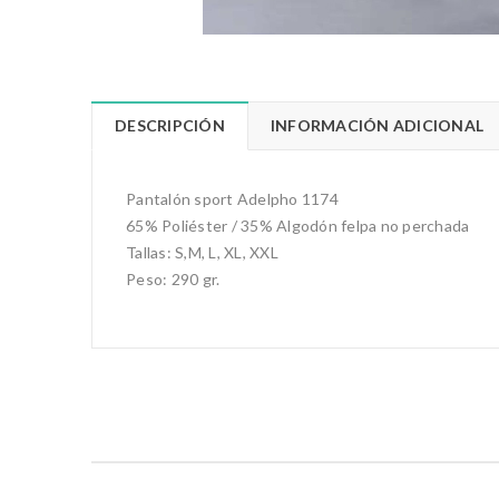
DESCRIPCIÓN
INFORMACIÓN ADICIONAL
Pantalón sport Adelpho 1174
65% Poliéster / 35% Algodón felpa no perchada
Tallas: S,M, L, XL, XXL
Peso: 290 gr.