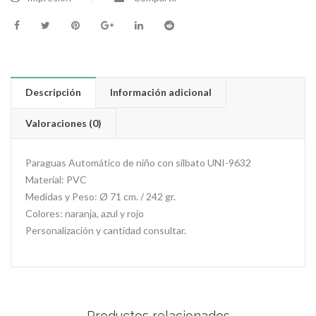
Descripción
Información adicional
Valoraciones (0)
Paraguas Automático de niño con silbato UNI-9632
Material: PVC
Medidas y Peso: Ø 71 cm. / 242 gr.
Colores: naranja, azul y rojo
Personalización y cantidad consultar.
Productos relacionados