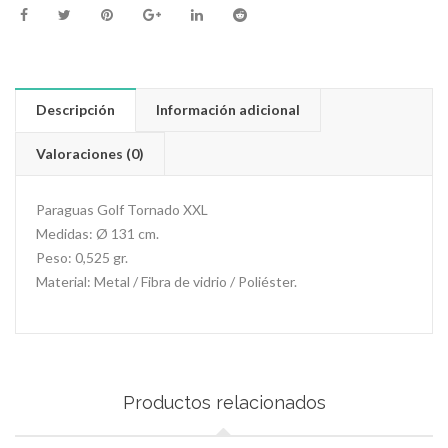
Descripción
Información adicional
Valoraciones (0)
Paraguas Golf Tornado XXL
Medidas: Ø 131 cm.
Peso: 0,525 gr.
Material: Metal / Fibra de vidrio / Poliéster.
Productos relacionados