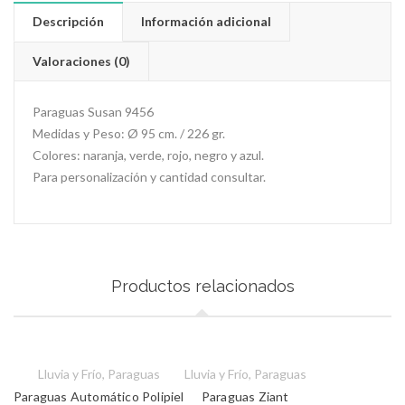
Descripción
Información adicional
Valoraciones (0)
Paraguas Susan 9456
Medidas y Peso: Ø 95 cm. / 226 gr.
Colores: naranja, verde, rojo, negro y azul.
Para personalización y cantidad consultar.
Productos relacionados
Lluvia y Frío
,
Paraguas
Lluvia y Frío
,
Paraguas
Paraguas Automático Polipiel
Paraguas Ziant