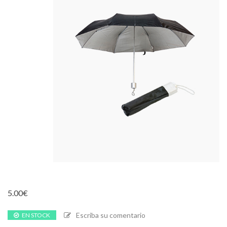
5.00
€
Escriba su comentario
EN STOCK