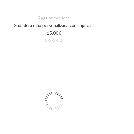
Regalos con foto
Sudadera niño personalizada con capucha
15.00
€