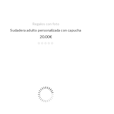
Regalos con foto
Sudadera adulto personalizada con capucha
20.00
€