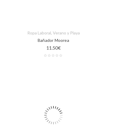
Ropa Laboral
,
Verano y Playa
Bañador Moorea
11.50
€