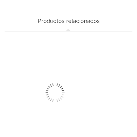
Productos relacionados