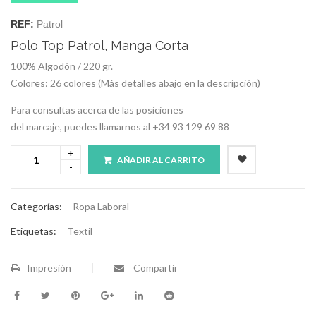
REF:
Patrol
Polo Top Patrol, Manga Corta
100% Algodón / 220 gr.
Colores: 26 colores (Más detalles abajo en la descripción)
Para consultas acerca de las posiciones
del marcaje, puedes llamarnos al +34 93 129 69 88
AÑADIR AL CARRITO
Categorías:
Ropa Laboral
Etiquetas:
Textil
Impresión
Compartir