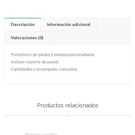
Descripción
Información adicional
Valoraciones (0)
Portafotos de piedra y madera personalizado
Incluye soporte de pared.
Cantidades y estampado, consultar.
Productos relacionados
Regalos con foto