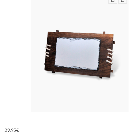
29.95
€