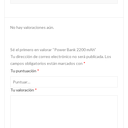
No hay valoraciones aún.
Sé el primero en valorar “Power Bank 2200 mAh”
Tu dirección de correo electrónico no será publicada.
Los
campos obligatorios están marcados con
*
Tu puntuación
*
Tu valoración
*