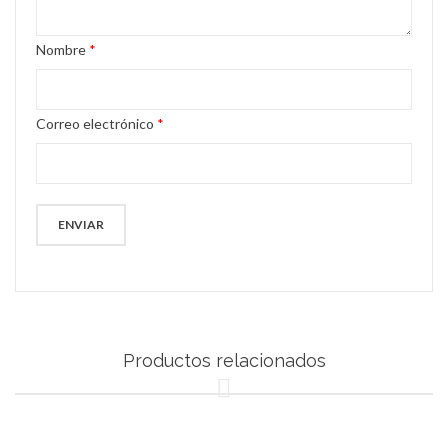
Nombre
*
Correo electrónico
*
Productos relacionados