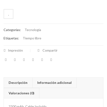
Categorías:
Tecnología
Etiquetas:
Tiempo libre
Impresión
Compartir
Descripción
Información adicional
Valoraciones (0)
2200 mAh. Cable Incluido