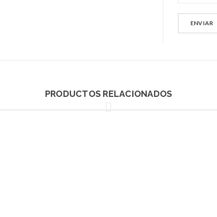
PRODUCTOS RELACIONADOS