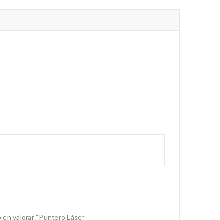
o en valorar “Puntero Láser”