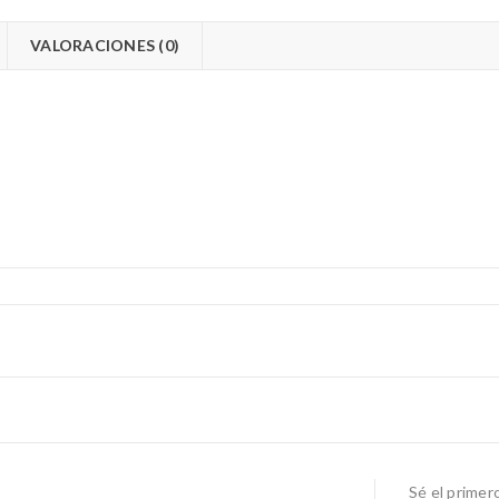
VALORACIONES (0)
Sé el primer