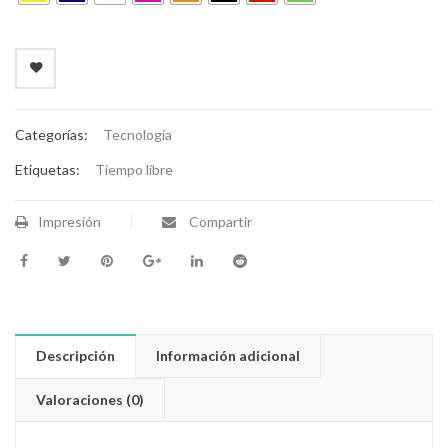
Categorías:
Tecnología
Etiquetas:
Tiempo libre
Impresión
Compartir
Descripción
Información adicional
Valoraciones (0)