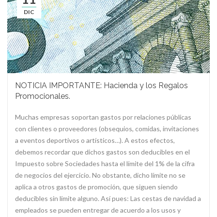
DIC
NOTICIA IMPORTANTE: Hacienda y los Regalos
Promocionales.
Muchas empresas soportan gastos por relaciones públicas
con clientes o proveedores (obsequios, comidas, invitaciones
a eventos deportivos o artísticos…). A estos efectos,
debemos recordar que dichos gastos son deducibles en el
Impuesto sobre Sociedades hasta el límite del 1% de la cifra
de negocios del ejercicio. No obstante, dicho límite no se
aplica a otros gastos de promoción, que siguen siendo
deducibles sin límite alguno. Así pues: Las cestas de navidad a
empleados se pueden entregar de acuerdo a los usos y