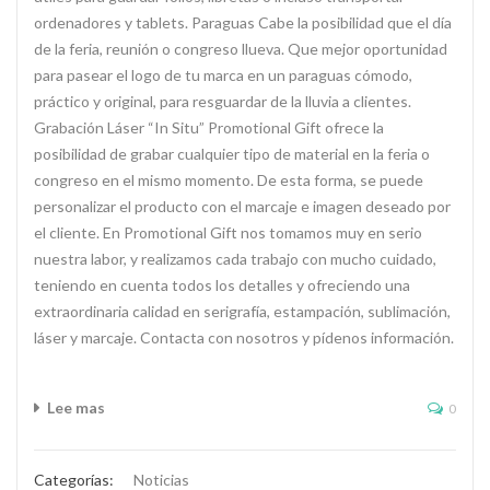
ordenadores y tablets. Paraguas Cabe la posibilidad que el día
de la feria, reunión o congreso llueva. Que mejor oportunidad
para pasear el logo de tu marca en un paraguas cómodo,
práctico y original, para resguardar de la lluvia a clientes.
Grabación Láser “In Situ” Promotional Gift ofrece la
posibilidad de grabar cualquier tipo de material en la feria o
congreso en el mismo momento. De esta forma, se puede
personalizar el producto con el marcaje e imagen deseado por
el cliente. En Promotional Gift nos tomamos muy en serio
nuestra labor, y realizamos cada trabajo con mucho cuidado,
teniendo en cuenta todos los detalles y ofreciendo una
extraordinaria calidad en serigrafía, estampación, sublimación,
láser y marcaje. Contacta con nosotros y pídenos información.
Lee mas
0
Categorías:
Noticias