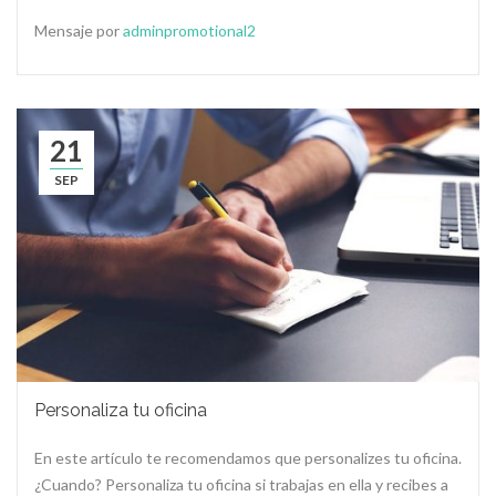
Mensaje por
adminpromotional2
21
SEP
Personaliza tu oficina
En este artículo te recomendamos que personalizes tu oficina.
¿Cuando? Personaliza tu oficina si trabajas en ella y recibes a