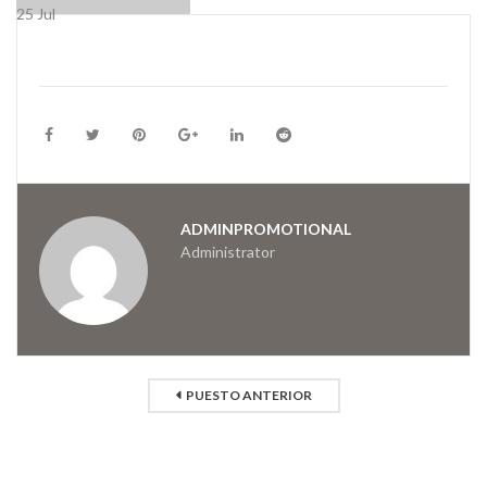
25
Jul
ADMINPROMOTIONAL
Administrator
PUESTO ANTERIOR