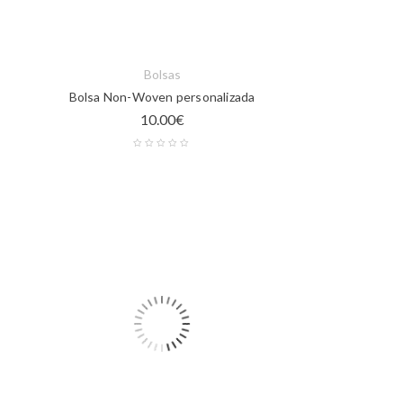
Bolsas
Bolsa Non-Woven personalizada
10.00
€