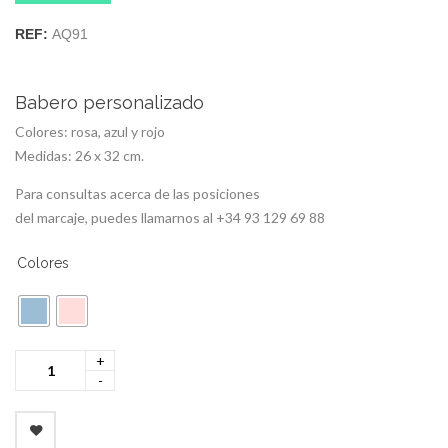
REF:
AQ91
Babero personalizado
Colores: rosa, azul y rojo
Medidas: 26 x 32 cm.
Para consultas acerca de las posiciones
del marcaje, puedes llamarnos al +34 93 129 69 88
Colores