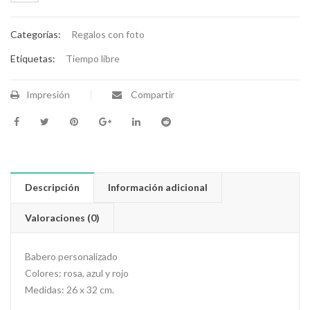
Categorías:
Regalos con foto
Etiquetas:
Tiempo libre
Impresión
Compartir
Descripción
Información adicional
Valoraciones (0)
Babero personalizado
Colores: rosa, azul y rojo
Medidas: 26 x 32 cm.