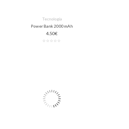
Tecnología
Power Bank 2000 mAh
4.50
€