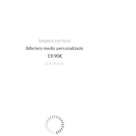
Regalos con foto
Billetero medio personalizado
19.90
€