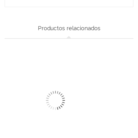
Productos relacionados