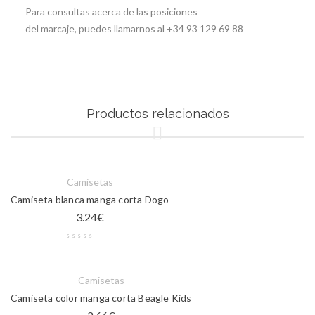
Para consultas acerca de las posiciones
del marcaje, puedes llamarnos al +34 93 129 69 88
Productos relacionados
Camisetas
Camiseta blanca manga corta Dogo
3.24
€
Camisetas
Camiseta color manga corta Beagle Kids