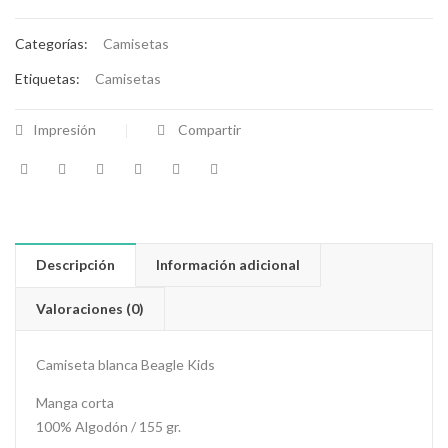
Categorías:
Camisetas
Etiquetas:
Camisetas
Impresión
Compartir
Descripción
Información adicional
Valoraciones (0)
Camiseta blanca Beagle Kids
Manga corta
100% Algodón / 155 gr.