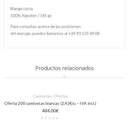
Manga corta
100% Algodón / 165 gr.
Para consultas acerca de las posiciones
del marcaje, puedes llamarnos al +34 93 129 69 88
Productos relacionados
Camisetas
,
Ofertas
Oferta 200 camisetas blancas (2,42€/u – IVA incl.)
484.00
€