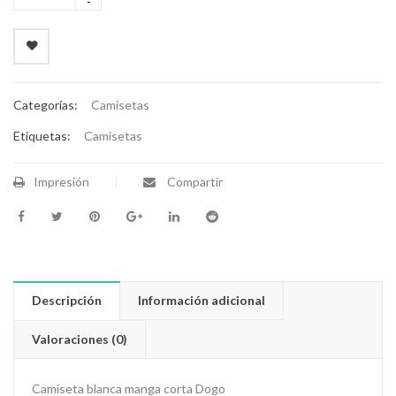
Categorías:
Camisetas
Etiquetas:
Camisetas
Impresión
Compartir
Descripción
Información adicional
Valoraciones (0)
Camiseta blanca manga corta Dogo