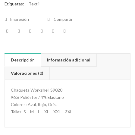
Etiquetas:
Textil
Impresión
Compartir
Descripción
Información adicional
Valoraciones (0)
Chaqueta Workshell S9020
96% Poliéster / 4% Elastano
Colores: Azul, Rojo, Gris.
Tallas: S – M – L – XL – XXL – 3XL