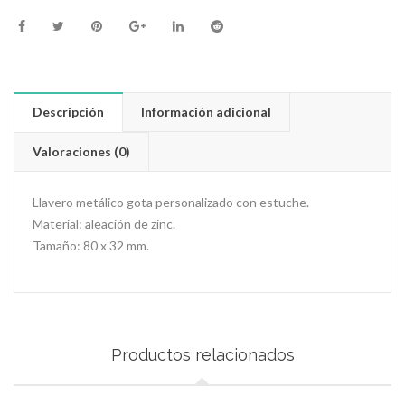
Descripción
Información adicional
Valoraciones (0)
Llavero metálico gota personalizado con estuche.
Material: aleación de zinc.
Tamaño: 80 x 32 mm.
Productos relacionados