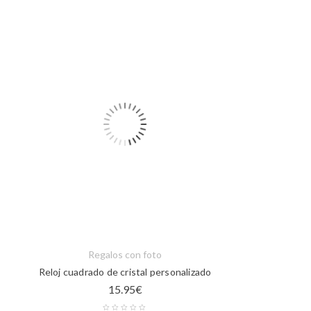
Regalos con foto
Reloj cuadrado de cristal personalizado
15.95
€