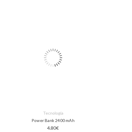
Tecnología
Power Bank 2400 mAh
4.80
€