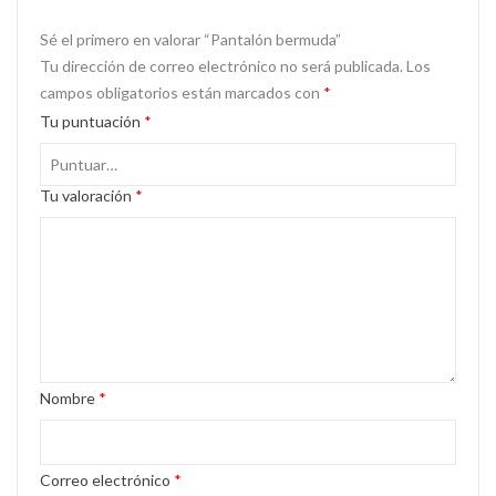
Sé el primero en valorar “Pantalón bermuda”
Tu dirección de correo electrónico no será publicada.
Los
campos obligatorios están marcados con
*
Tu puntuación
*
Tu valoración
*
Nombre
*
Correo electrónico
*