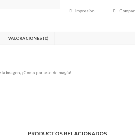
Impresión
Compart
VALORACIONES (0)
ece la imagen, ¡Como por arte de magia!
PRODUCTOS RELACIONADOS