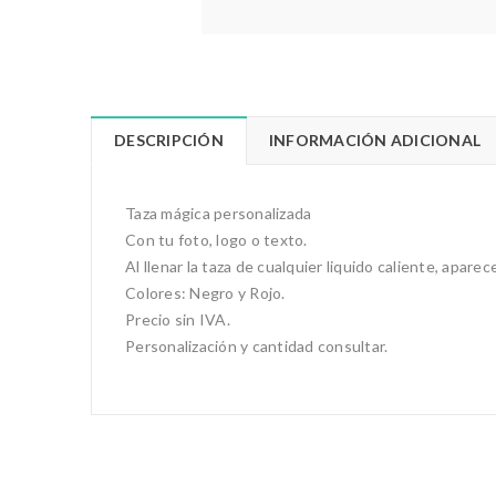
DESCRIPCIÓN
INFORMACIÓN ADICIONAL
Taza mágica personalizada
Con tu foto, logo o texto.
Al llenar la taza de cualquier liquido caliente, apar
Colores: Negro y Rojo.
Precio sin IVA.
Personalización y cantidad consultar.