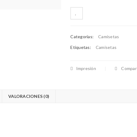
Categorías:
Camisetas
Etiquetas:
Camisetas
Impresión
Compart
VALORACIONES (0)