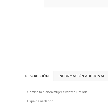
DESCRIPCIÓN
INFORMACIÓN ADICIONAL
Camiseta blanca mujer tirantes Brenda
Espalda nadador