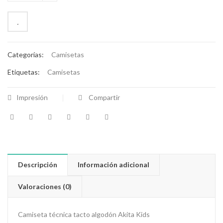
Categorías:
Camisetas
Etiquetas:
Camisetas
Impresión
Compartir
Descripción
Información adicional
Valoraciones (0)
Camiseta técnica tacto algodón Akita Kids