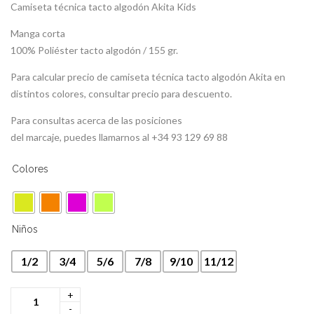
Camiseta técnica tacto algodón Akita Kids
Manga corta
100% Poliéster tacto algodón / 155 gr.
Para calcular precio de camiseta técnica tacto algodón Akita en
distintos colores, consultar precio para descuento.
Para consultas acerca de las posiciones
del marcaje, puedes llamarnos al +34 93 129 69 88
Colores
Niños
1/2
3/4
5/6
7/8
9/10
11/12