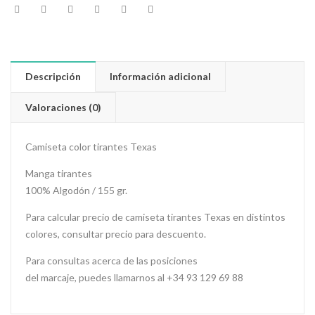
Descripción
Información adicional
Valoraciones (0)
Camiseta color tirantes Texas
Manga tirantes
100% Algodón / 155 gr.
Para calcular precio de camiseta tirantes Texas en distintos
colores, consultar precio para descuento.
Para consultas acerca de las posiciones
del marcaje, puedes llamarnos al +34 93 129 69 88