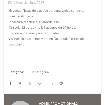
20 septiembre, 2017
Novedad: Tazas de plástico personalizadas con foto,
nombre, dibujo, etc.
Ideal para el colegio, guarderia, etc.
Tan solo 12 euros y te la hacemos en 24 horas.
Precios especiales para cantidades.
Y si nos dices que nos viste en Facebook 2 euros de
descuento.
Categorías:
Sin categoría
ADMINPROMOTIONAL2