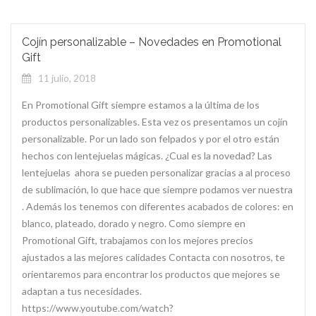
Cojín personalizable – Novedades en Promotional
Gift
11 julio, 2018
En Promotional Gift siempre estamos a la última de los
productos personalizables. Esta vez os presentamos un cojín
personalizable. Por un lado son felpados y por el otro están
hechos con lentejuelas mágicas. ¿Cual es la novedad? Las
lentejuelas ahora se pueden personalizar gracias a al proceso
de sublimación, lo que hace que siempre podamos ver nuestra
. Además los tenemos con diferentes acabados de colores: en
blanco, plateado, dorado y negro. Como siempre en
Promotional Gift, trabajamos con los mejores precios
ajustados a las mejores calidades Contacta con nosotros, te
orientaremos para encontrar los productos que mejores se
adaptan a tus necesidades.
https://www.youtube.com/watch?