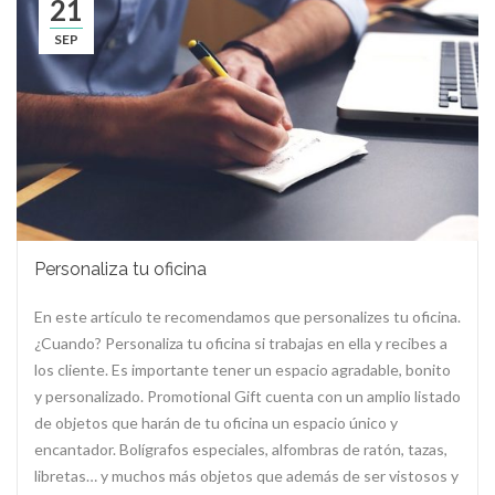
21
SEP
Personaliza tu oficina
En este artículo te recomendamos que personalizes tu oficina.
¿Cuando? Personaliza tu oficina si trabajas en ella y recibes a
los cliente. Es importante tener un espacio agradable, bonito
y personalizado. Promotional Gift cuenta con un amplio listado
de objetos que harán de tu oficina un espacio único y
encantador. Bolígrafos especiales, alfombras de ratón, tazas,
libretas… y muchos más objetos que además de ser vistosos y