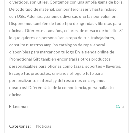
divertidos, son útiles. Contamos con una amplia gama de bolis.
De todo tipo de material, con puntero laser y hasta incluso
con USB. Además, ¡tenemos diversas ofertas por volumen!
Disponemos también de todo tipo de agendas y libretas para
oficinas. Diferentes tamaños, colores, de mesa o de bolsillo. Si
lo que quieres es personalizar la ropa de tus trabajadores,
consulta nuestros amplios catálogos de ropa laboral
disponibles para marcar con tu logo En la tienda online de
Promotional Gift también encontrarás otros productos
personalizables para oficinas como tazas, soportes y llaveros.
Escoge tus productos, envíanos el logo o foto para
personalizar tu material ¡y del resto nos encargamos
nosotros! Diferénciate de la competencia, personaliza tu
oficina.
Lee mas
0
Categorías:
Noticias