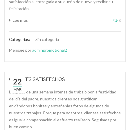
satisfacción al entregarla a su dueño de nuevo y recibir su
felicitación.
Lee mas
0
Categorías:
Sin categoría
Mensaje por
adminpromotional2
CLIENTES SATISFECHOS
22
MAR
Después de una semana intensa de trabajo por la festividad
del día del padre, nuestros clientes nos gratifican
enviándonos bonitas y entrañables fotos de algunos de
nuestros trabajos. Porque para nosotros, clientes satisfechos
es igual a compensación al esfuerzo realizado. Seguimos por
buen camino....