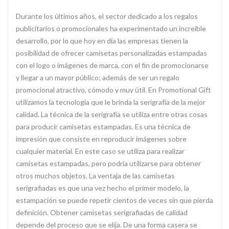
Durante los últimos años, el sector dedicado a los regalos
publicitarios o promocionales ha experimentado un increíble
desarrollo, por lo que hoy en día las empresas tienen la
posibilidad de ofrecer camisetas personalizadas estampadas
con el logo o imágenes de marca, con el fin de promocionarse
y llegar a un mayor público; además de ser un regalo
promocional atractivo, cómodo y muy útil. En Promotional Gift
utilizamos la tecnología que le brinda la serigrafía de la mejor
calidad. La técnica de la serigrafía se utiliza entre otras cosas
para producir camisetas estampadas. Es una técnica de
impresión que consiste en reproducir imágenes sobre
cualquier material. En este caso se utiliza para realizar
camisetas estampadas, pero podría utilizarse para obtener
otros muchos objetos. La ventaja de las camisetas
serigrafiadas es que una vez hecho el primer modelo, la
estampación se puede repetir cientos de veces sin que pierda
definición. Obtener camisetas serigrafiadas de calidad
depende del proceso que se elija. De una forma casera se