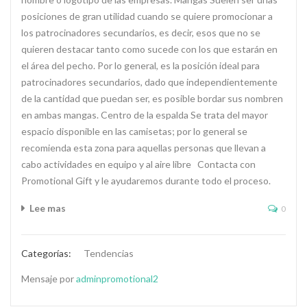
posiciones de gran utilidad cuando se quiere promocionar a
los patrocinadores secundarios, es decir, esos que no se
quieren destacar tanto como sucede con los que estarán en
el área del pecho. Por lo general, es la posición ideal para
patrocinadores secundarios, dado que independientemente
de la cantidad que puedan ser, es posible bordar sus nombren
en ambas mangas. Centro de la espalda Se trata del mayor
espacio disponible en las camisetas; por lo general se
recomienda esta zona para aquellas personas que llevan a
cabo actividades en equipo y al aire libre Contacta con
Promotional Gift y le ayudaremos durante todo el proceso.
Lee mas
0
Categorías:
Tendencias
Mensaje por
adminpromotional2