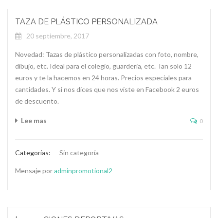
TAZA DE PLÁSTICO PERSONALIZADA
20 septiembre, 2017
Novedad: Tazas de plástico personalizadas con foto, nombre,
dibujo, etc. Ideal para el colegio, guarderia, etc. Tan solo 12
euros y te la hacemos en 24 horas. Precios especiales para
cantidades. Y si nos dices que nos viste en Facebook 2 euros
de descuento.
Lee mas
0
Categorías:
Sin categoría
Mensaje por
adminpromotional2