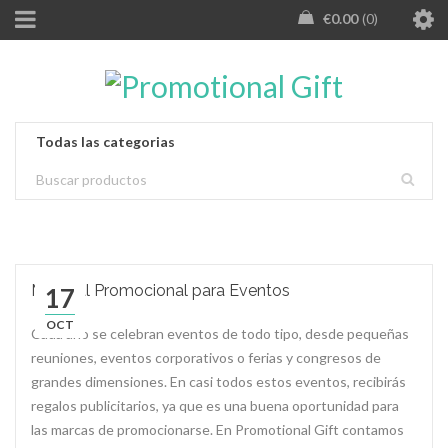
€
0.00
0
Material Promocional para Eventos
17
OCT
Cada año se celebran eventos de todo tipo, desde pequeñas
reuniones, eventos corporativos o ferias y congresos de
grandes dimensiones. En casi todos estos eventos, recibirás
regalos publicitarios, ya que es una buena oportunidad para
las marcas de promocionarse. En Promotional Gift contamos