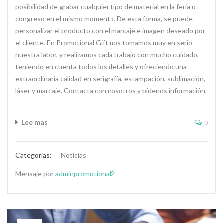
posibilidad de grabar cualquier tipo de material en la feria o
congreso en el mismo momento. De esta forma, se puede
personalizar el producto con el marcaje e imagen deseado por
el cliente. En Promotional Gift nos tomamos muy en serio
nuestra labor, y realizamos cada trabajo con mucho cuidado,
teniendo en cuenta todos los detalles y ofreciendo una
extraordinaria calidad en serigrafía, estampación, sublimación,
láser y marcaje. Contacta con nosotros y pídenos información.
Lee mas
0
Categorías:
Noticias
Mensaje por
adminpromotional2